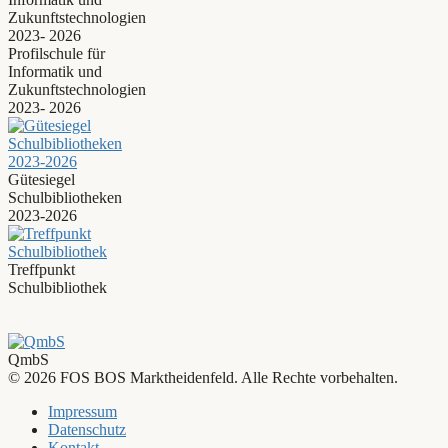
Profilschule für
Informatik und
Zukunftstechnologien
2023- 2026
Gütesiegel
Schulbibliotheken
2023-2026
Treffpunkt
Schulbibliothek
QmbS
© 2026 FOS BOS Marktheidenfeld. Alle Rechte vorbehalten.
Impressum
Datenschutz
Kontakt