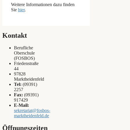
Weitere Informationen dazu finden
Sie
hier
.
Kontakt
Berufliche
Oberschule
(FOSBOS)
Friedenstraße
44
97828
Marktheidenfeld
Tel:
(09391)
2257
Fax:
(09391)
917429
E-Mail:
sekretariat@fosbos-
marktheidenfeld.de
Öffnungszeiten