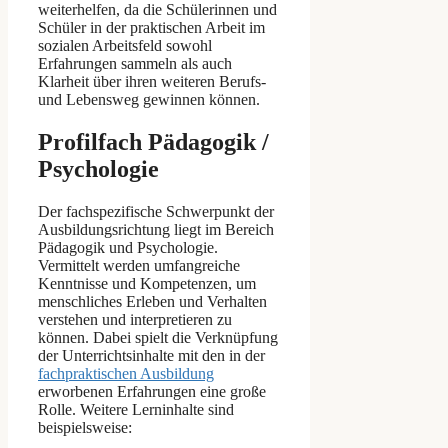
weiterhelfen, da die Schülerinnen und
Schüler in der praktischen Arbeit im
sozialen Arbeitsfeld sowohl
Erfahrungen sammeln als auch
Klarheit über ihren weiteren Berufs-
und Lebensweg gewinnen können.
Profilfach Pädagogik /
Psychologie
Der fachspezifische Schwerpunkt der
Ausbildungsrichtung liegt im Bereich
Pädagogik und Psychologie.
Vermittelt werden umfangreiche
Kenntnisse und Kompetenzen, um
menschliches Erleben und Verhalten
verstehen und interpretieren zu
können. Dabei spielt die Verknüpfung
der Unterrichtsinhalte mit den in der
fachpraktischen Ausbildung
erworbenen Erfahrungen eine große
Rolle. Weitere Lerninhalte sind
beispielsweise: