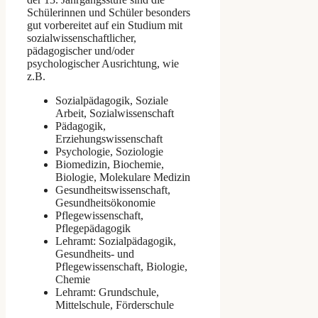
Schülerinnen und Schüler besonders
gut vorbereitet auf ein Studium mit
sozialwissenschaftlicher,
pädagogischer und/oder
psychologischer Ausrichtung, wie
z.B.
Sozialpädagogik, Soziale
Arbeit, Sozialwissenschaft
Pädagogik,
Erziehungswissenschaft
Psychologie, Soziologie
Biomedizin, Biochemie,
Biologie, Molekulare Medizin
Gesundheitswissenschaft,
Gesundheitsökonomie
Pflegewissenschaft,
Pflegepädagogik
Lehramt: Sozialpädagogik,
Gesundheits- und
Pflegewissenschaft, Biologie,
Chemie
Lehramt: Grundschule,
Mittelschule, Förderschule