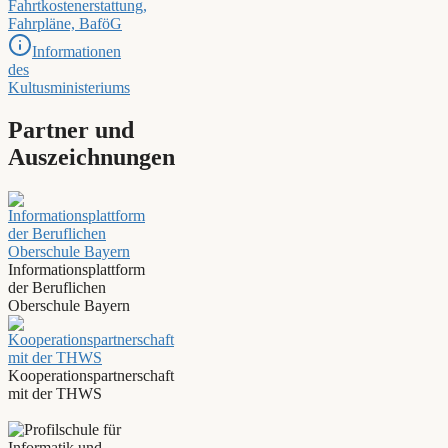
Fahrtkostenerstattung,
Fahrpläne, BaföG
Informationen
des
Kultusministeriums
Partner und
Auszeichnungen
Informationsplattform
der Beruflichen
Oberschule Bayern
Kooperationspartnerschaft
mit der THWS