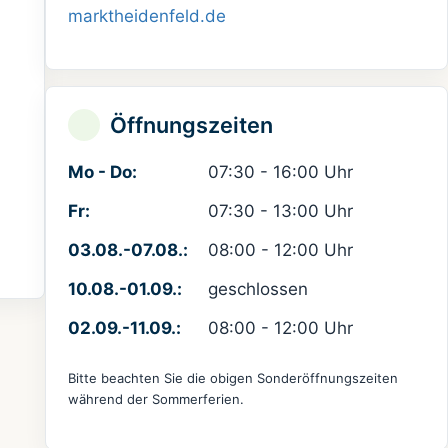
marktheidenfeld.de
Öffnungszeiten
Mo - Do:
07:30 - 16:00 Uhr
Fr:
07:30 - 13:00 Uhr
03.08.-07.08.:
08:00 - 12:00 Uhr
10.08.-01.09.:
geschlossen
02.09.-11.09.:
08:00 - 12:00 Uhr
Bitte beachten Sie die obigen Sonderöffnungszeiten
während der Sommerferien.