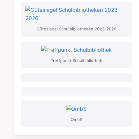
Gütesiegel Schulbibliotheken 2023-2026
Treffpunkt Schulbibliothek
QmbS