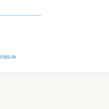
nfeld.de