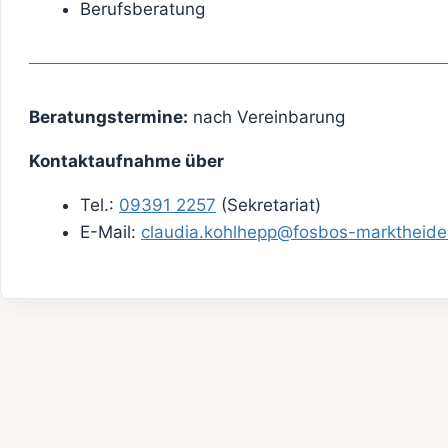
Berufsberatung
Beratungstermine:
nach Vereinbarung
Kontaktaufnahme über
Tel.:
09391 2257
(Sekretariat)
E-Mail:
claudia.kohlhepp@fosbos-marktheide