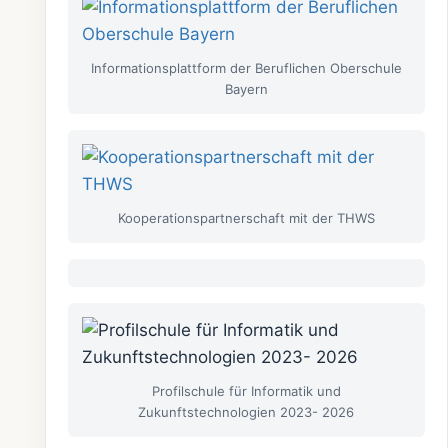
Informationsplattform der Beruflichen Oberschule
Bayern
Kooperationspartnerschaft mit der THWS
Profilschule für Informatik und
Zukunftstechnologien 2023- 2026