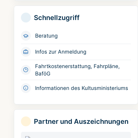
Schnellzugriff
Beratung
Infos zur Anmeldung
Fahrtkostenerstattung, Fahrpläne,
BaföG
Informationen des Kultusministeriums
Partner und Auszeichnungen